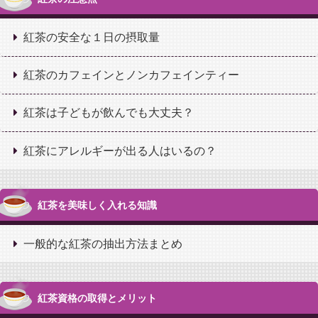
紅茶の安全な１日の摂取量
紅茶のカフェインとノンカフェインティー
紅茶は子どもが飲んでも大丈夫？
紅茶にアレルギーが出る人はいるの？
紅茶を美味しく入れる知識
一般的な紅茶の抽出方法まとめ
紅茶資格の取得とメリット