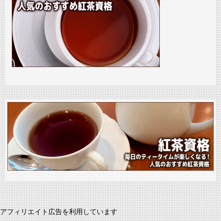
アフィリエイト広告を利用しています