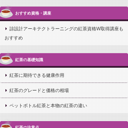
おすすめ資格・講座
諒設計アーキテクトラーニングの紅茶資格W取得講座も
おすすめ
紅茶の基礎知識
紅茶に期待できる健康作用
紅茶のグレードと価格の相場
ペットボトル紅茶と本物の紅茶の違い
紅茶の注意点