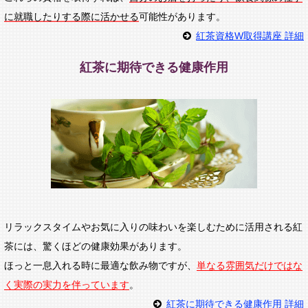
に就職したりする際に活かせる
可能性があります。
紅茶資格W取得講座 詳細
紅茶に期待できる健康作用
リラックスタイムやお気に入りの味わいを楽しむために活用される紅
茶には、驚くほどの健康効果があります。
ほっと一息入れる時に最適な飲み物ですが、
単なる雰囲気だけではな
く実際の実力を伴っています
。
紅茶に期待できる健康作用 詳細