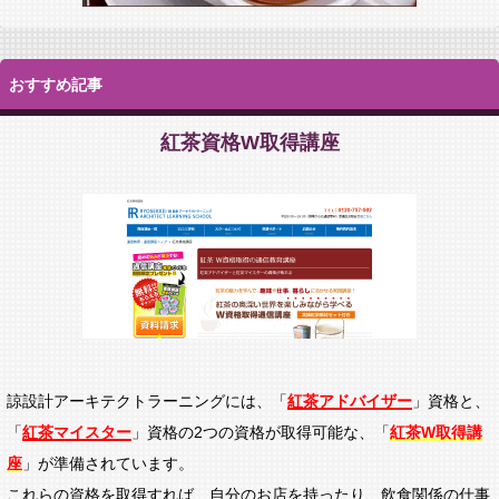
おすすめ記事
紅茶資格W取得講座
諒設計アーキテクトラーニングには、「
紅茶アドバイザー
」資格と、
「
紅茶マイスター
」資格の2つの資格が取得可能な、「
紅茶W取得講
座
」が準備されています。
これらの資格を取得すれば、
自分のお店を持ったり、飲食関係の仕事