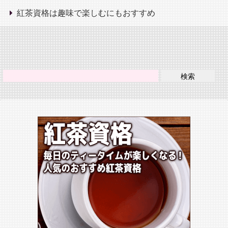
紅茶資格は趣味で楽しむにもおすすめ